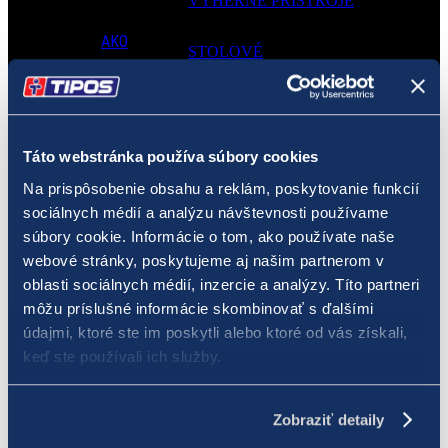
VÝHERNÉ PRÍSTROJE
AKO
STOLOVÉ
ZAČAŤ
KARTOVÉ
TURNAJE
SMS CASÍNO
Táto webstránka používa súbory cookies
Na prispôsobenie obsahu a reklám, poskytovanie funkcií
VÝHERNÉ
LIVE KASÍNO
sociálnych médií a analýzu návštevnosti používame
súbory cookie. Informácie o tom, ako používate naše
PRÍSTROJE
VIRTUÁLKY
webové stránky, poskytujeme aj našim partnerom v
oblasti sociálnych médií, inzercie a analýzy. Títo partneri
STOLOVÉ
VÝSLEDKY
môžu príslušné informácie skombinovať s ďalšími
údajmi, ktoré ste im poskytli alebo ktoré od vás získali,
KARTOVÉ
keď ste používali ich služby.
Bonusy
SMS
INSTA
FB
YT
Zobraziť detaily