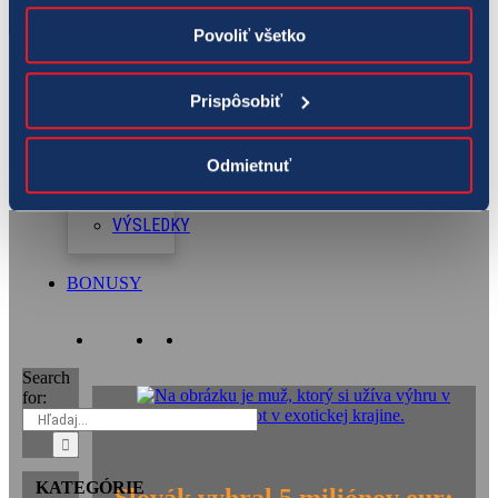
CASÍNO
Povoliť všetko
LIVE
Prispôsobiť
KASÍNO
Top
Odmietnuť
VIRTUÁLKY
VÝSLEDKY
BONUSY
INSTA
FB
YT
Search
for:
KATEGÓRIE
Slovák vyhral 5 miliónov eur: