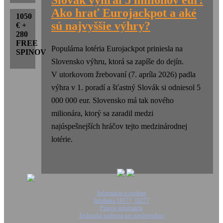
Ako hrať Eurojackpot a aké
1050
sú najvyššie výhry?
€ +
280
FREE
Populárna lotéria Eurojackpot priniesla na
SPINOV
Slovensko výhru, ktorá sa zapíše do dejín.
V utorkovom žrebovaní (7. apríla 2026) padla
výhra v 1. poradí a šťastný Slovák si odniesol 5
000 000 eur. Slovensko má tak nového
milionára, ktorý sa zaradil medzi
najúspešnejších hráčov tejto medzinárodnej
lotérie.
Informácia o cookies
Infolinka 18177, 18277
Právne informácie
Technická podpora pre návštevníkov