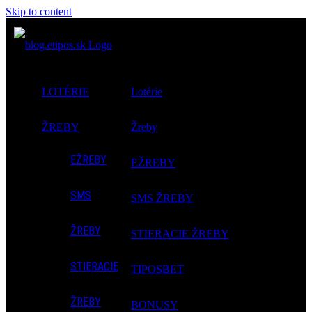
Čítaj viac
Skip to content
LOTÉRIE
Lotérie
ŽREBY
Žreby
EŽREBY
EŽREBY
SMS
SMS ŽREBY
ŽREBY
STIERACIE ŽREBY
STIERACIE
TIPOSBET
ŽREBY
BONUSY