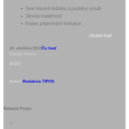
Sexi hlavná hrdinka a parádny vizuál
Skvelá hrateľnosť
Kopec príjemných bonusov
chcem hrať
10. októbra 2019
Čo hrať
Zdieľať článok:
Facebook
Twitter
LinkedIn
Whatsapp
Pinterest
Email
Autor:
Redakcia TIPOS
Related Posts