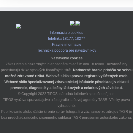
Informácia o cookies
Infolinka 18177, 18277
Právne informácie
Technická podpora pre návštevníkov
Nastavenie cookies
Zákaz hrania hazardných hier osobám mladším ako 18 rokov. Hazardné hry
predstavujú riziko vysokých finančných strát.
Nadmerné hranie prináša so sebou
možné zdravotné riziká.
Webové sídlo spravca registra vylúčených osob.
Webové sídlo špecializovanej zdravotníckej inštitúcie pôsobiacej v oblasti
prevencie, diagnostiky a liečby látkových a nelátkových závislostí.
© Copyright 2022 TIPOS, národná lotériová spoločnosť, a. s.
TIPOS využíva spravodajstvo a fotografie tlačovej agentúry TASR. Všetky práva
vyhradené.
Publikovanie alebo ďalšie šírenie správ, fotografií a záznamov zo zdrojov TASR je
bez predchádzajúceho písomného súhlasu TASR porušením autorského zákona.