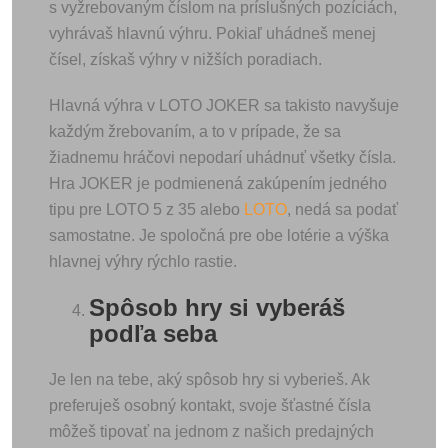
s vyžrebovaným číslom na príslušných pozíciách,
vyhrávaš hlavnú výhru. Pokiaľ uhádneš menej
čísel, získaš výhry v nižších poradiach.
Hlavná výhra v LOTO JOKER sa takisto navyšuje
každým žrebovaním, a to v prípade, že sa
žiadnemu hráčovi nepodarí uhádnuť všetky čísla.
Hra JOKER je podmienená zakúpením jedného
tipu pre LOTO 5 z 35 alebo
LOTO
, nedá sa podať
samostatne. Je spoločná pre obe lotérie a výška
hlavnej výhry rýchlo rastie.
Spôsob hry si vyberáš
podľa seba
Je len na tebe, aký spôsob hry si vyberieš. Ak
preferuješ osobný kontakt, svoje šťastné čísla
môžeš tipovať na jednom z našich predajných