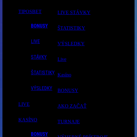
TIPOSBET
LIVE STÁVKY
BONUSY
ŠTATISTIKY
LIVE
VÝSLEDKY
STÁVKY
Live
ŠTATISTIKY
Kasíno
VÝSLEDKY
BONUSY
LIVE
AKO ZAČAŤ
KASÍNO
TURNAJE
BONUSY