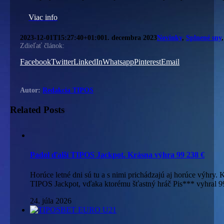
Viac info
2023-12-01T15:27:40+01:00
1. decembra 2023
Novinky
,
Splnené sny
Zdieľať článok:
Facebook
Twitter
LinkedIn
Whatsapp
Pinterest
Email
Autor:
Redakcia TIPOS
Related Posts
Padol ďalší TIPOS Jackpot. Krásna výhra 99 238 €
Horúce letné dni sú tu a s nimi prichádzajú aj horúce výhry.
TIPOS Jackpot, vďaka ktorému šťastný hráč Pis*** vyhral 9
24. júla 2026