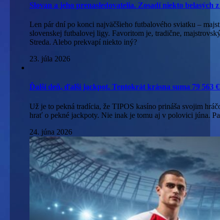
Slovan a jeho prenasledovatelia. Zosadí niekto belasých 
Len pár dní po konci najväčšieho futbalového sviatku – majstr
slovenskej futbalovej ligy. Favoritom je, tradične, majstrovs
Streda. Alebo prekvapí niekto iný?
23. júla 2026
Ďalší deň, ďalší jackpot. Tentokrát krásna suma 79 563 €
Už je to pekná tradícia, že TIPOS kasíno prináša svojim hrá
hrať o pekné jackpoty. Nie inak je tomu aj v polovici júna. P
24. júna 2026