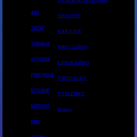
VÝHERNÉ PRÍSTROJE
AKO
STOLOVÉ
ZAČAŤ
KARTOVÉ
TURNAJE
SMS CASÍNO
VÝHERNÉ
LIVE KASÍNO
PRÍSTROJE
VIRTUÁLKY
STOLOVÉ
VÝSLEDKY
KARTOVÉ
Bonusy
SMS
INSTA
FB
YT