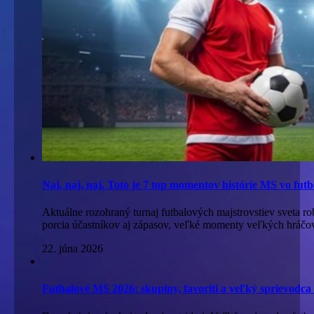
Naj, naj, naj. Toto je 7 top momentov histórie MS vo futb
Aktuálne rozohraný turnaj futbalových majstrovstiev sveta r
porcia účastníkov aj zápasov, veľké momenty veľkých hráčov.
22. júna 2026
Futbalové MS 2026: skupiny, favoriti a veľký sprievodc