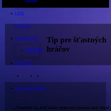
CASÍNO
LIVE
KASÍNO
Tip pre šťastných
VIRTUÁLKY
hráčov
VÝSLEDKY
BONUSY
INSTA
FB
YT
View Larger Image
„Vianočný čas, keď zrazu všetko má význam, keď dávať ra