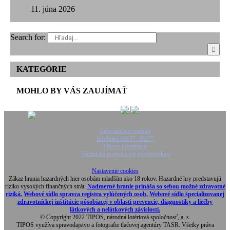
11. júna 2026
Search for:
KATEGÓRIE
MOHLO BY VÁS ZAUJÍMAŤ
Informácia o cookies
Infolinka 18177, 18277
Právne informácie
Technická podpora pre návštevníkov
Nastavenie cookies
Zákaz hrania hazardných hier osobám mladším ako 18 rokov. Hazardné hry predstavujú
riziko vysokých finančných strát.
Nadmerné hranie prináša so sebou možné zdravotné
riziká.
Webové sídlo spravca registra vylúčených osob.
Webové sídlo špecializovanej
zdravotníckej inštitúcie pôsobiacej v oblasti prevencie, diagnostiky a liečby
látkových a nelátkových závislostí.
© Copyright 2022 TIPOS, národná lotériová spoločnosť, a. s.
TIPOS využíva spravodajstvo a fotografie tlačovej agentúry TASR. Všetky práva