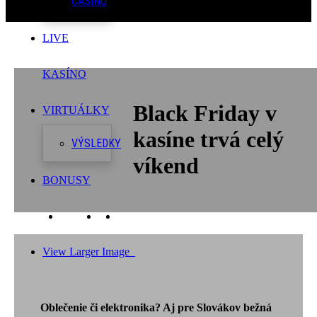
CASÍNO
LIVE
KASÍNO
Black Friday v
VIRTUÁLKY
kasíne trvá celý
VÝSLEDKY
víkend
BONUSY
INSTA
FB
YT
View Larger Image
Oblečenie či elektronika? Aj pre Slovákov bežná