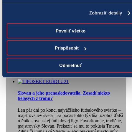
chcem hrať
Zobraziť detaily
2021-11-26T12:07:53+01:00
26. novembra 2021
Novinky
Zdieľať článok:
Povoliť všetko
Facebook
Twitter
LinkedIn
Whatsapp
Pinterest
Email
Prispôsobiť
Autor:
Redakcia TIPOS
Odmietnuť
Related Posts
Slovan a jeho prenasledovatelia. Zosadí niekto
belasých z trónu?
Len pár dní po konci najväčšieho futbalového sviatku –
majstrovstiev sveta – sa počas tohto týždňa rozohrá ďalší
ročník slovenskej futbalovej ligy. Favoritom je, tradične,
majstrovský Slovan. Prekaziť sa mu to pokúsia Trnava,
Žilina či Dunajská Streda. Alebo prekvapí niekto iný?