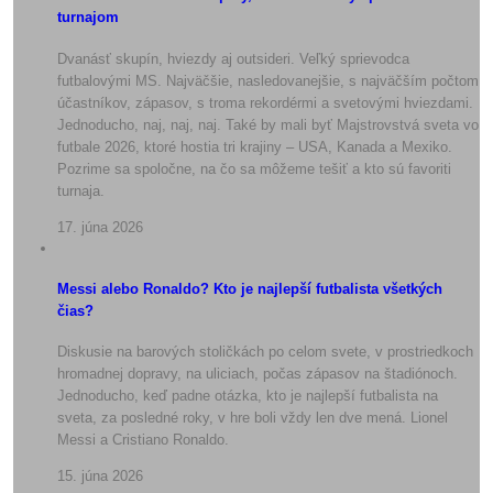
turnajom
Dvanásť skupín, hviezdy aj outsideri. Veľký sprievodca
futbalovými MS. Najväčšie, nasledovanejšie, s najväčším počtom
účastníkov, zápasov, s troma rekordérmi a svetovými hviezdami.
Jednoducho, naj, naj, naj. Také by mali byť Majstrovstvá sveta vo
futbale 2026, ktoré hostia tri krajiny – USA, Kanada a Mexiko.
Pozrime sa spoločne, na čo sa môžeme tešiť a kto sú favoriti
turnaja.
17. júna 2026
Messi alebo Ronaldo? Kto je najlepší futbalista všetkých
čias?
Diskusie na barových stoličkách po celom svete, v prostriedkoch
hromadnej dopravy, na uliciach, počas zápasov na štadiónoch.
Jednoducho, keď padne otázka, kto je najlepší futbalista na
sveta, za posledné roky, v hre boli vždy len dve mená. Lionel
Messi a Cristiano Ronaldo.
15. júna 2026