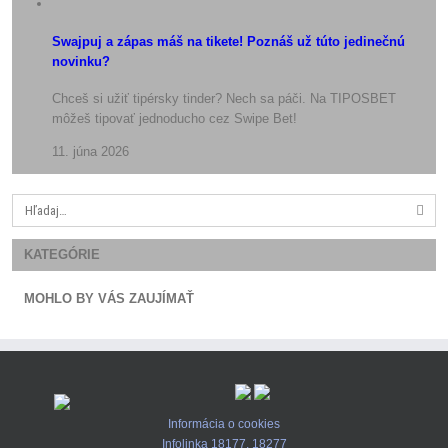
Swajpuj a zápas máš na tikete! Poznáš už túto jedinečnú
novinku?
Chceš si užiť tipérsky tinder? Nech sa páči. Na TIPOSBET
môžeš tipovať jednoducho cez Swipe Bet!
11. júna 2026
Search
for:
KATEGÓRIE
MOHLO BY VÁS ZAUJÍMAŤ
Informácia o cookies
Infolinka 18177, 18277