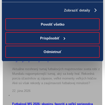
Slovan a jeho prenasledovatelia. Zosadí niekto belasých z
Zobraziť detaily
trónu?
Len pár dní po konci najväčšieho futbalového sviatku –
Povoliť všetko
majstrovstiev sveta – sa počas tohto týždňa rozohrá ďalší ročník
slovenskej futbalovej ligy. Favoritom je, tradične, majstrovský
Slovan. Prekaziť sa mu to pokúsia Trnava, Žilina či Dunajská
Prispôsobiť
Streda. Alebo prekvapí niekto iný?
23. júla 2026
Odmietnuť
Naj, naj, naj. Toto je 7 top momentov histórie MS vo futbale
Aktuálne rozohraný turnaj futbalových majstrovstiev sveta robí z
Mundialu najpompéznejší turnaj, aký sa kedy hral. Rekordná
porcia účastníkov aj zápasov, veľké momenty veľkých hráčov.
Aké sú však rekordy a zaujímavosti futbalovej minulosti?
22. júna 2026
Futbalové MS 2026: skupiny, favoriti a veľký sprievodca