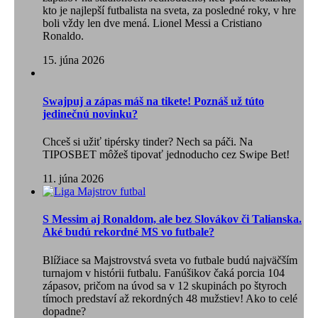
kto je najlepší futbalista na sveta, za posledné roky, v hre
boli vždy len dve mená. Lionel Messi a Cristiano
Ronaldo.
15. júna 2026
Swajpuj a zápas máš na tikete! Poznáš už túto
jedinečnú novinku?
Chceš si užiť tipérsky tinder? Nech sa páči. Na
TIPOSBET môžeš tipovať jednoducho cez Swipe Bet!
11. júna 2026
S Messim aj Ronaldom, ale bez Slovákov či Talianska.
Aké budú rekordné MS vo futbale?
Blížiace sa Majstrovstvá sveta vo futbale budú najväčším
turnajom v histórii futbalu. Fanúšikov čaká porcia 104
zápasov, pričom na úvod sa v 12 skupinách po štyroch
tímoch predstaví až rekordných 48 mužstiev! Ako to celé
dopadne?