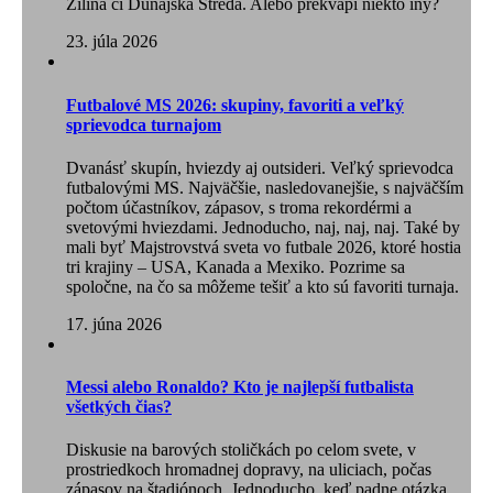
Žilina či Dunajská Streda. Alebo prekvapí niekto iný?
23. júla 2026
Futbalové MS 2026: skupiny, favoriti a veľký
sprievodca turnajom
Dvanásť skupín, hviezdy aj outsideri. Veľký sprievodca
futbalovými MS. Najväčšie, nasledovanejšie, s najväčším
počtom účastníkov, zápasov, s troma rekordérmi a
svetovými hviezdami. Jednoducho, naj, naj, naj. Také by
mali byť Majstrovstvá sveta vo futbale 2026, ktoré hostia
tri krajiny – USA, Kanada a Mexiko. Pozrime sa
spoločne, na čo sa môžeme tešiť a kto sú favoriti turnaja.
17. júna 2026
Messi alebo Ronaldo? Kto je najlepší futbalista
všetkých čias?
Diskusie na barových stoličkách po celom svete, v
prostriedkoch hromadnej dopravy, na uliciach, počas
zápasov na štadiónoch. Jednoducho, keď padne otázka,