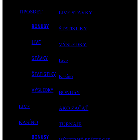
TIPOSBET
LIVE STÁVKY
BONUSY
ŠTATISTIKY
LIVE
VÝSLEDKY
STÁVKY
Live
ŠTATISTIKY
Kasíno
VÝSLEDKY
BONUSY
LIVE
AKO ZAČAŤ
KASÍNO
TURNAJE
BONUSY