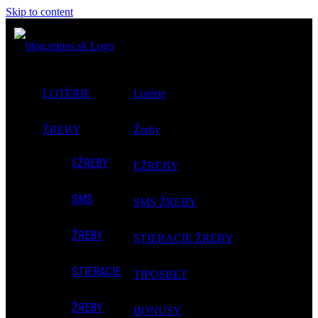
Skip to content
LOTÉRIE
Lotérie
ŽREBY
Žreby
EŽREBY
EŽREBY
SMS
SMS ŽREBY
ŽREBY
STIERACIE ŽREBY
STIERACIE
TIPOSBET
ŽREBY
BONUSY