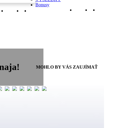
Bonusy
INSTA
FB
YT
INSTA
FB
YT
naja!
MOHLO BY VÁS ZAUJÍMAŤ