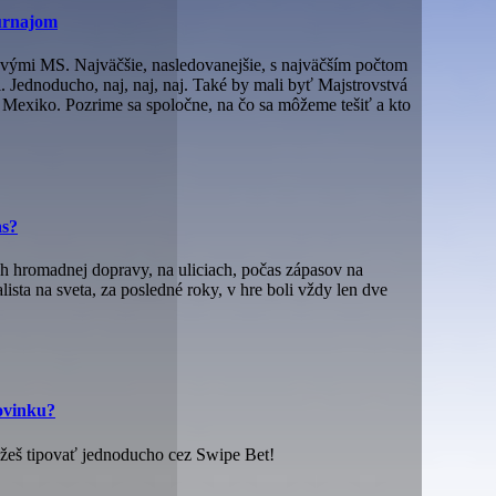
turnajom
lovými MS. Najväčšie, nasledovanejšie, s najväčším počtom
. Jednoducho, naj, naj, naj. Také by mali byť Majstrovstvá
a Mexiko. Pozrime sa spoločne, na čo sa môžeme tešiť a kto
as?
ch hromadnej dopravy, na uliciach, počas zápasov na
ista na sveta, za posledné roky, v hre boli vždy len dve
novinku?
žeš tipovať jednoducho cez Swipe Bet!