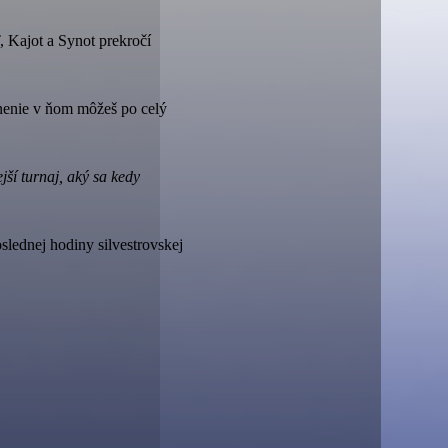
 Kajot a Synot prekročí
tnenie v ňom môžeš po celý
jší turnaj, aký sa kedy
slednej hodiny silvestrovskej