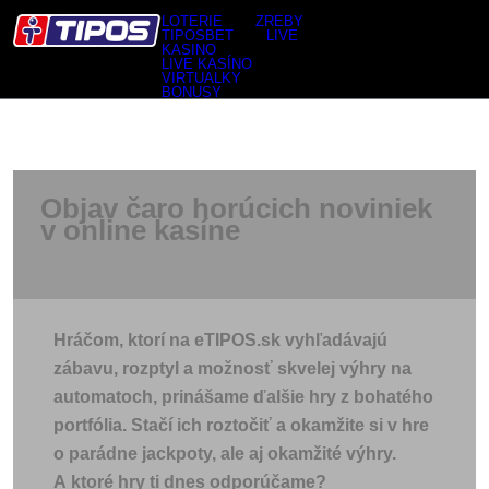
Skip
LOTÉRIE
ŽREBY
to
TIPOSBET
LIVE
KASÍNO
content
LIVE KASÍNO
VIRTUÁLKY
BONUSY
INSTA
FB
YT
Objav čaro horúcich noviniek
v online kasíne
Hráčom, ktorí na eTIPOS.sk vyhľadávajú
zábavu, rozptyl a možnosť skvelej výhry na
automatoch, prinášame ďalšie hry z bohatého
portfólia. Stačí ich roztočiť a okamžite si v hre
o parádne jackpoty, ale aj okamžité výhry.
A ktoré hry ti dnes odporúčame?