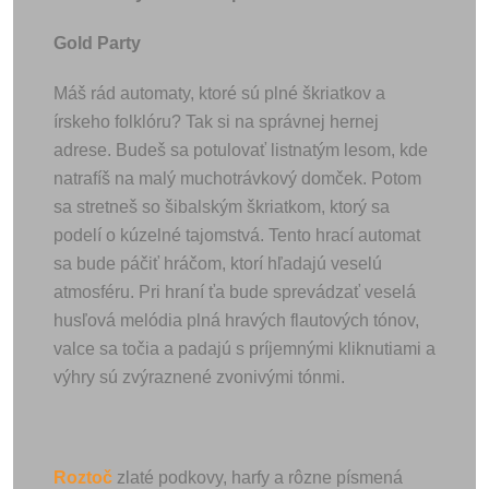
Gold Party
Máš rád automaty, ktoré sú plné škriatkov a
írskeho folklóru? Tak si na správnej hernej
adrese. Budeš sa potulovať listnatým lesom, kde
natrafíš na malý muchotrávkový domček. Potom
sa stretneš so šibalským škriatkom, ktorý sa
podelí o kúzelné tajomstvá. Tento hrací automat
sa bude páčiť hráčom, ktorí hľadajú veselú
atmosféru. Pri hraní ťa bude sprevádzať veselá
husľová melódia plná hravých flautových tónov,
valce sa točia a padajú s príjemnými kliknutiami a
výhry sú zvýraznené zvonivými tónmi.
Roztoč
zlaté podkovy, harfy a rôzne písmená