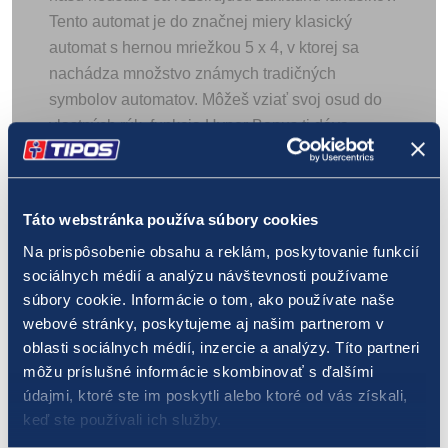
Tento automat je do značnej miery klasický
automat s hernou mriežkou 5 x 4, v ktorej sa
nachádza množstvo známych tradičných
symbolov automatov. Môžeš vziať svoj osud do
vlastných rúk, funkcia Hyper Bonus ti dáva
možnosť prispôsobiť si hru spôsobom, ktorý
väčšina automatov nemá.
Táto webstránka používa súbory cookies
HRAJ novinky
Na prispôsobenie obsahu a reklám, poskytovanie funkcií
81 Premium
sociálnych médií a analýzu návštevnosti používame
súbory cookie. Informácie o tom, ako používate naše
Vyskúšaj aj parádny 4-valcový ovocný automat s
webové stránky, poskytujeme aj našim partnerom v
tromi riadkami a v criss cross móde. Na automate
oblasti sociálnych médií, inzercie a analýzy. Títo partneri
sa ti budú pretáčať už notoricky známe symboly,
môžu príslušné informácie skombinovať s ďalšími
ktorými sú čerešne, citrón, pomaranč, slivka, ale
údajmi, ktoré ste im poskytli alebo ktoré od vás získali,
keď ste používali ich služby.
aj jablko. Tie potom dopĺňa BAR, zvon a
sedmička. Spomedzi ovocných symbolov sa