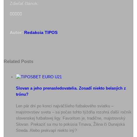
Zdieľať článok:
Facebook
Twitter
LinkedIn
Whatsapp
Pinterest
Email
Autor:
Redakcia TIPOS
Related Posts
Slovan a jeho prenasledovatelia. Zosadí niekto belasých z
trónu?
Len pár dní po konci najväčšieho futbalového sviatku –
majstrovstiev sveta – sa počas tohto týždňa rozohrá ďalší ročník
slovenskej futbalovej ligy. Favoritom je, tradične, majstrovský
Slovan. Prekaziť sa mu to pokúsia Trnava, Žilina či Dunajská
Streda. Alebo prekvapí niekto iný?