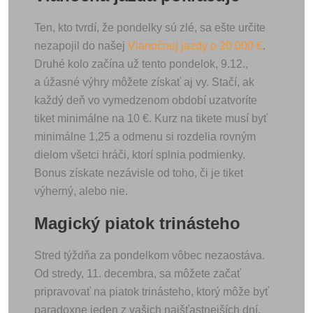
Ten, kto tvrdí, že pondelky sú zlé, sa ešte určite
nezapojil do našej
Vianočnej jazdy o 20 000 €
.
Druhé kolo začína už tento pondelok, 9.12.,
a úžasné výhry môžete získať aj vy. Stačí, ak
každý deň vo vymedzenom období uzatvoríte
tiket minimálne na 10 €. Kurz na tikete musí byť
minimálne 1,25 a odmenu si rozdelia rovným
dielom všetci hráči, ktorí splnia podmienky.
Bonus získate nezávisle od toho, či je tiket
výherný, alebo nie.
Magický piatok trinásteho
Stred týždňa za pondelkom vôbec nezaostáva.
Od stredy, 11. decembra, sa môžete začať
pripravovať na piatok trinásteho, ktorý môže byť
paradoxne jeden z vašich najšťastnejších dní.