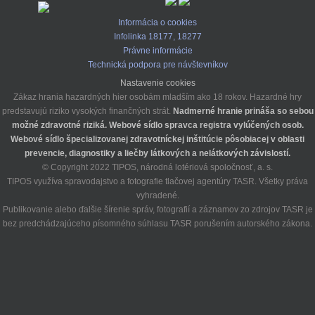
Informácia o cookies
Infolinka 18177, 18277
Právne informácie
Technická podpora pre návštevníkov
Nastavenie cookies
Zákaz hrania hazardných hier osobám mladším ako 18 rokov. Hazardné hry
predstavujú riziko vysokých finančných strát.
Nadmerné hranie prináša so sebou
možné zdravotné riziká.
Webové sídlo spravca registra vylúčených osob.
Webové sídlo špecializovanej zdravotníckej inštitúcie pôsobiacej v oblasti
prevencie, diagnostiky a liečby látkových a nelátkových závislostí.
© Copyright 2022 TIPOS, národná lotériová spoločnosť, a. s.
TIPOS využíva spravodajstvo a fotografie tlačovej agentúry TASR. Všetky práva
vyhradené.
Publikovanie alebo ďalšie šírenie správ, fotografií a záznamov zo zdrojov TASR je
bez predchádzajúceho písomného súhlasu TASR porušením autorského zákona.
INSTA
FB
YT