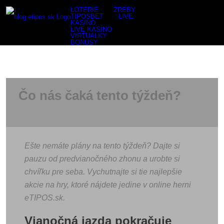
Skip
LOTÉRIE
ŽREBY
to
TIPOSBET
LIVE
KASÍNO
content
LIVE KASÍNO
VIRTUÁLKY
BONUSY
INSTA
FB
YT
Čo nás čaká tento týždeň?
Ešte nemáte plány na tento týždeň? Dajte si
pauzu od predvianočného zhonu a urobte si
chvíľku pre seba. Vychutnajte si tie najlepšie
akcie na hry, ktoré nájdete jedine v online herni
eTIPOS.sk.
Vianočná jazda pokračuje