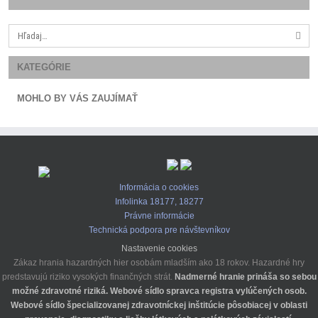
Search
for:
KATEGÓRIE
MOHLO BY VÁS ZAUJÍMAŤ
Informácia o cookies
Infolinka 18177, 18277
Právne informácie
Technická podpora pre návštevníkov
Nastavenie cookies
Zákaz hrania hazardných hier osobám mladším ako 18 rokov. Hazardné hry
predstavujú riziko vysokých finančných strát.
Nadmerné hranie prináša so sebou
možné zdravotné riziká.
Webové sídlo spravca registra vylúčených osob.
Webové sídlo špecializovanej zdravotníckej inštitúcie pôsobiacej v oblasti