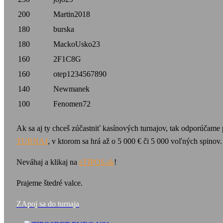
200
Martin2018
180
burska
180
MackoUsko23
160
2F1C8G
160
otep1234567890
140
Newmanek
100
Fenomen72
Ak sa aj ty chceš zúčastniť kasínových turnajov, tak odporúčame
TURNAJ
, v ktorom sa hrá až o 5 000 € či 5 000 voľných spinov.
Neváhaj a klikaj na
eTIPOS.sk
!
Prajeme štedré valce.
ZApoj sa do turnaja