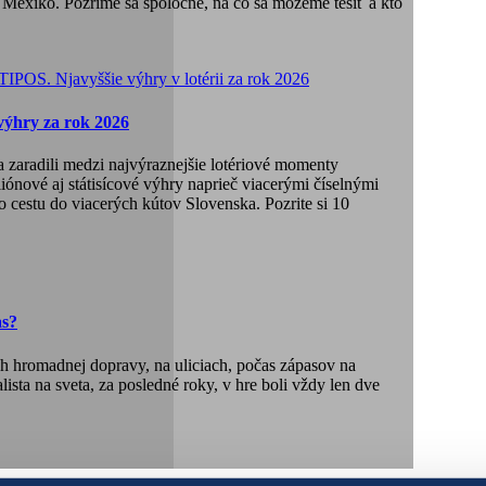
a Mexiko. Pozrime sa spoločne, na čo sa môžeme tešiť a kto
výhry za rok 2026
sa zaradili medzi najvýraznejšie lotériové momenty
iónové aj státisícové výhry naprieč viacerými číselnými
šlo cestu do viacerých kútov Slovenska. Pozrite si 10
as?
ch hromadnej dopravy, na uliciach, počas zápasov na
ista na sveta, za posledné roky, v hre boli vždy len dve