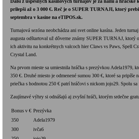
Ďalší z úspešných kasínových turnajov je za nami a hráčske k
prilepší až o 3 000 €. Reč je o SUPER TURNAJI, ktorý prebie
septembra v kasíne na eTIPOS.sk.
Turnajová sezóna neobchádza ani svet online kasína. Jeden turnaj
augusta odštartoval už dôverne známy SUPER TURNAJ, ktorý o
ich aktivitu na konkrétnych valcoch hier Claws vs Paws, Spell Cr
Crystal Land.
Na prvom mieste sa umiestnila hráčka s prezývkou Adela1979, kt
350 €. Druhé miesto je odmenené sumou 300 €, ktoré sa pripíše na
priečka s hodnotou 250 € patrí hráčovi s nickom jojo29. Spolu sa 
Zaujímavé výhry si odnášajú aj zvyšní hráči, ktorým srdečne grat
Bonus v €
Prezývka
350
Adela1979
300
ivča6
250
jojo29