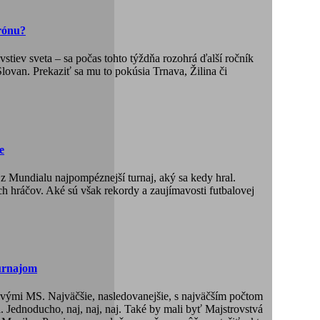
trónu?
stiev sveta – sa počas tohto týždňa rozohrá ďalší ročník
Slovan. Prekaziť sa mu to pokúsia Trnava, Žilina či
e
 z Mundialu najpompéznejší turnaj, aký sa kedy hral.
 hráčov. Aké sú však rekordy a zaujímavosti futbalovej
turnajom
lovými MS. Najväčšie, nasledovanejšie, s najväčším počtom
. Jednoducho, naj, naj, naj. Také by mali byť Majstrovstvá