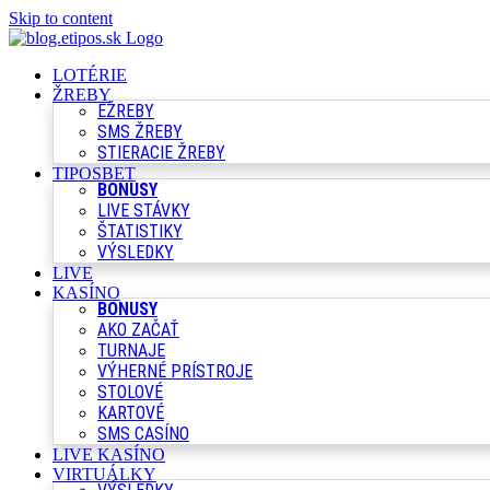
Skip to content
LOTÉRIE
ŽREBY
EŽREBY
SMS ŽREBY
STIERACIE ŽREBY
TIPOSBET
BONUSY
LIVE STÁVKY
ŠTATISTIKY
VÝSLEDKY
LIVE
KASÍNO
BONUSY
AKO ZAČAŤ
TURNAJE
VÝHERNÉ PRÍSTROJE
STOLOVÉ
KARTOVÉ
SMS CASÍNO
LIVE KASÍNO
VIRTUÁLKY