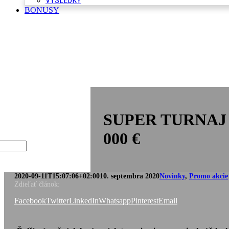
VÝSLEDKY
BONUSY
SUPER TURNAJ od
000 €
2020-09-11T15:07:06+02:00
10. septembra 2020
Novinky
,
Promo akcie
Zdieľať článok:
Facebook
Twitter
LinkedIn
Whatsapp
Pinterest
Email