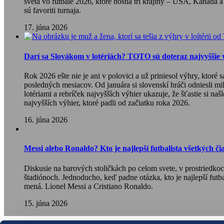
sveta vo futbale 2026, ktoré hostia tri krajiny – USA, Kanada 
sú favoriti turnaja.
17. júna 2026
Darí sa Slovákom v lotériách? TOTO sú doteraz najvyššie 
Rok 2026 ešte nie je ani v polovici a už priniesol výhry, ktoré 
posledných mesiacov. Od januára si slovenskí hráči odniesli mil
lotériami a rebríček najvyšších výhier ukazuje, že šťastie si na
najvyšších výhier, ktoré padli od začiatku roka 2026.
16. júna 2026
Messi alebo Ronaldo? Kto je najlepší futbalista všetkých či
Diskusie na barových stoličkách po celom svete, v prostriedko
štadiónoch. Jednoducho, keď padne otázka, kto je najlepší futbal
mená. Lionel Messi a Cristiano Ronaldo.
15. júna 2026