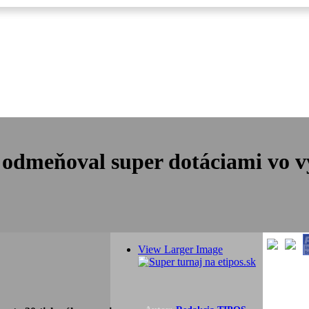
meňoval super dotáciami vo v
View Larger Image