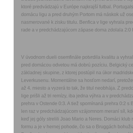
ktoré predvádzajú v Európe najkrajší futbal. Portugal
domácu ligu a pred druhým Portom má náskok už os
nasmerované k zisku titulu. Benfica v lige vyhrala p
rade a v predchádzajúcom zápase doma zdolala 2:0 
V úvodnom dueli osemfinále potvrdila kvalitu a vyhra
pred domácou odvetou má dobrú pozíciu. Belgický ce
základnej skupine, z ktorej postúpil na úkor madridsk
Leverkusenu. Momentálne sa hosťom nedarí, pretože 
až 4. miesto a vyzerá to tak, že titul neobhája. Z pred
lige prišli až tri remízy, iba jedna výhra a v predchá
prehra v Ostende 0:3. A tiež spomínaná prehra 0:2 s B
len raz v predchádzajúcom vzájomnom meraní síl, kde
keď jej góly strelili Joao Mario a Neres. Domáci klub 
formu a je v hernej pohode, čo sa o Bruggách bohuži