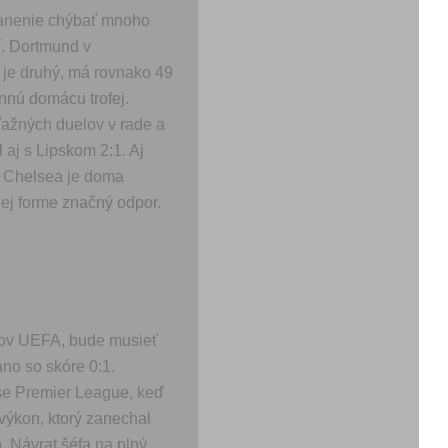
ranenie chýbať mnoho
í. Dortmund v
e je druhý, má rovnako 49
nnú domácu trofej.
ťažných duelov v rade a
 aj s Lipskom 2:1. Aj
l. Chelsea je doma
nej forme značný odpor.
trov UEFA, bude musieť
no so skóre 0:1.
se Premier League, keď
 výkon, ktorý zanechal
. Návrat šéfa na plný