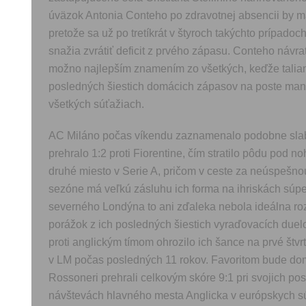
úväzok Antonia Conteho po zdravotnej absencii by m
pretože sa už po tretíkrát v štyroch takýchto prípadoc
snažia zvrátiť deficit z prvého zápasu. Conteho návr
možno najlepším znamením zo všetkých, keďže talians
posledných šiestich domácich zápasov na poste mana
všetkých súťažiach.
AC Miláno počas víkendu zaznamenalo podobne slab
prehralo 1:2 proti Fiorentine, čím stratilo pôdu pod n
druhé miesto v Serie A, pričom v ceste za neúspešnou 
sezóne má veľkú zásluhu ich forma na ihriskách súpe
severného Londýna to ani zďaleka nebola ideálna roz
porážok z ich posledných šiestich vyraďovacích due
proti anglickým tímom ohrozilo ich šance na prvé štvr
v LM počas posledných 11 rokov. Favoritom bude do
Rossoneri prehrali celkovým skóre 9:1 pri svojich po
návštevách hlavného mesta Anglicka v európskych sú