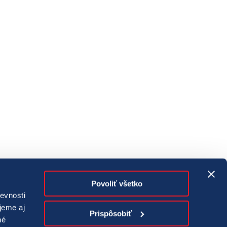
Povoliť všetko
evnosti
jeme aj
Prispôsobiť
né
Webové