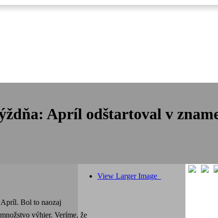
ýždňa: Apríl odštartoval v znam
View Larger Image
Apríl. Bol to naozaj
é množstvo výhier. Veríme, že