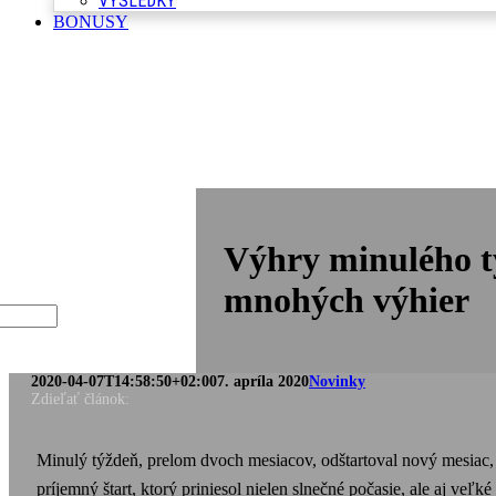
VÝSLEDKY
BONUSY
Výhry minulého t
mnohých výhier
2020-04-07T14:58:50+02:00
7. apríla 2020
Novinky
Zdieľať článok:
Minulý týždeň, prelom dvoch mesiacov, odštartoval nový mesiac, 
príjemný štart, ktorý priniesol nielen slnečné počasie, ale aj veľk