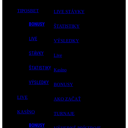
TIPOSBET
LIVE STÁVKY
BONUSY
ŠTATISTIKY
LIVE
VÝSLEDKY
STÁVKY
Live
ŠTATISTIKY
Kasíno
VÝSLEDKY
BONUSY
LIVE
AKO ZAČAŤ
KASÍNO
TURNAJE
BONUSY