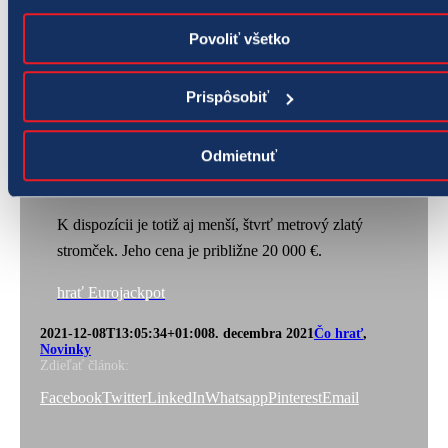
Povoliť všetko
Keby to aj v jackpote medzinárodnej lotérie nevyšlo,
ale napríklad by vyhral hráč zo Slovenska v 2.
Prispôsobiť
poradí, tak ako sa to stalo
v novembri
a decembri
hneď dvakrát za sebou, máme aj plán B.
Prečítaj si aj
Odmietnuť
viac o najvyššej výhre v Eurojackpote v tomto
roku.
K dispozícii je totiž aj menší, štvrť metrový zlatý
stromček. Jeho cena je približne 20 000 €.
hrať Eurojackpot
2021-12-08T13:05:34+01:00
8. decembra 2021
Čo hrať
,
Novinky
Zdieľať článok:
Facebook
Twitter
LinkedIn
Whatsapp
Pinterest
Email