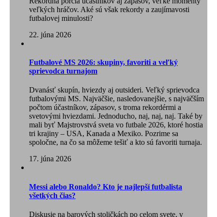
Rekordná porcia účastníkov aj zápasov, veľké momenty
veľkých hráčov. Aké sú však rekordy a zaujímavosti
futbalovej minulosti?
22. júna 2026
Futbalové MS 2026: skupiny, favoriti a veľký
sprievodca turnajom
Dvanásť skupín, hviezdy aj outsideri. Veľký sprievodca
futbalovými MS. Najväčšie, nasledovanejšie, s najväčším
počtom účastníkov, zápasov, s troma rekordérmi a
svetovými hviezdami. Jednoducho, naj, naj, naj. Také by
mali byť Majstrovstvá sveta vo futbale 2026, ktoré hostia
tri krajiny – USA, Kanada a Mexiko. Pozrime sa
spoločne, na čo sa môžeme tešiť a kto sú favoriti turnaja.
17. júna 2026
Messi alebo Ronaldo? Kto je najlepší futbalista
všetkých čias?
Diskusie na barových stoličkách po celom svete, v