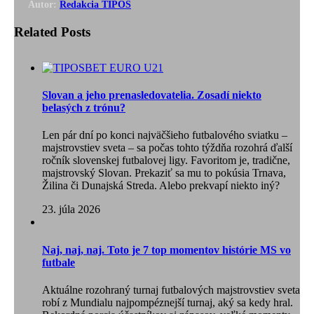
Autor:
Redakcia TIPOS
Related Posts
Slovan a jeho prenasledovatelia. Zosadí niekto
belasých z trónu?
Len pár dní po konci najväčšieho futbalového sviatku –
majstrovstiev sveta – sa počas tohto týždňa rozohrá ďalší
ročník slovenskej futbalovej ligy. Favoritom je, tradične,
majstrovský Slovan. Prekaziť sa mu to pokúsia Trnava,
Žilina či Dunajská Streda. Alebo prekvapí niekto iný?
23. júla 2026
Naj, naj, naj. Toto je 7 top momentov histórie MS vo
futbale
Aktuálne rozohraný turnaj futbalových majstrovstiev sveta
robí z Mundialu najpompéznejší turnaj, aký sa kedy hral.